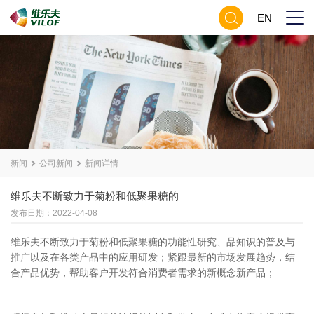
EN
新闻
公司新闻
新闻详情
维乐夫不断致力于菊粉和低聚果糖的
发布日期：2022-04-08
维乐夫不断致力于菊粉和低聚果糖的功能性研究、品知识的普及与
推广以及在各类产品中的应用研发；紧跟最新的市场发展趋势，结
合产品优势，帮助客户开发符合消费者需求的新概念新产品；