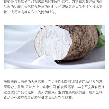
积极参与和推动产品相关法规的制定和发布。力求在为客户提供高
品质的功能性天然膳食纤维的同时，还能给客户提供专业的技术支
持、法规咨询等全方位的附加服务。
汲取来自大自然的天然营养，立足于以创新技术锻造产品品质的发
展理念，秉承“菊苣产业、健康中国”的发展愿景，丰宁平安高科愿通
过优质的产品与服务，为人类健康产业的发展贡献力量，成为全球
食品企业和消费者信赖的健康食品配料供应商。