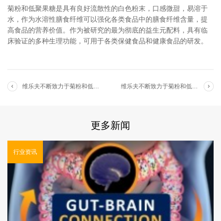
菊粉和低聚果糖是具有良好流散性的白色粉末，口感微甜，易溶于
水，作为水溶性膳食纤维可以强化各类食品中的膳食纤维含量，提
高食品的营养价值。作为被研究的最为彻底的益生元配料，具有临
床验证的多种生理功能，可用于各类保健食品和健康食品的研发。
维乐夫不断致力于菊粉和低聚果糖的功能性研究、品知识的普及与推广
维乐夫不断致力于菊粉和低聚果糖的功能性研究、品知识的普及与推广
更多新闻
行业资讯