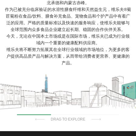
北承德和内蒙古赤峰。
作为已被充分临床验证的水溶性膳食纤维和天然益生元，维乐夫®菊
苣菊粉在食品/饮料、膳食补充食品、宠物食品和个护产品中有着广
泛的应用。严格的质量标准以及快速的服务响应，使维乐夫能够与
全球范围内众多食品企业建立起长期、稳固的合作伙伴关系。
今天，无论在中国本土市场或是在国际市场，维乐夫已成为行业领
域内一个重要的健康配料供应商。
维乐夫将不断努力拓展其在全球行业领域的市场地位，为更多的客
户提供高品质产品与解决方案，从而带给消费者更营养、更健康的
产品。
DRAG TO EXPLORE