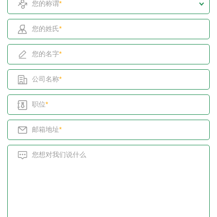
*
您的姓氏
*
您的名字
*
公司名称
*
职位
*
邮箱地址
*
您想对我们说什么